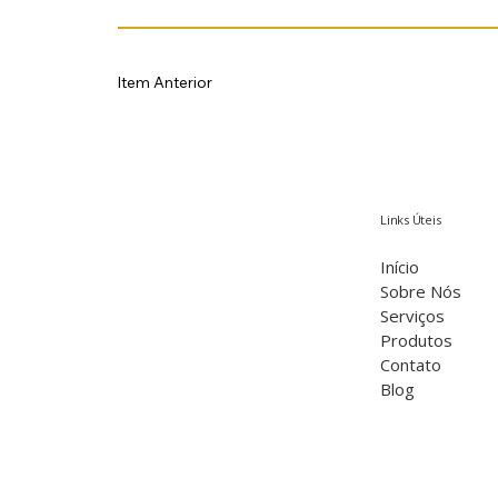
Item Anterior
Links Úteis
Início
Sobre Nós
Serviços
Produtos
Contato
Blog