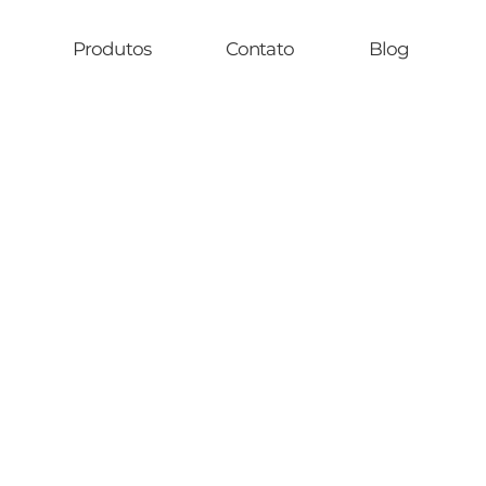
Produtos
Contato
Blog